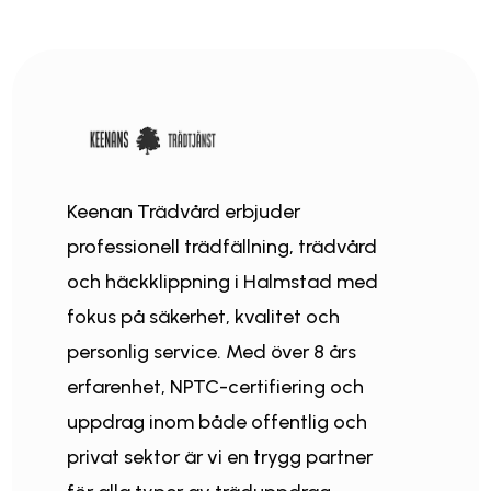
Keenan Trädvård erbjuder
professionell trädfällning, trädvård
och häckklippning i Halmstad med
fokus på säkerhet, kvalitet och
personlig service. Med över 8 års
erfarenhet, NPTC-certifiering och
uppdrag inom både offentlig och
privat sektor är vi en trygg partner