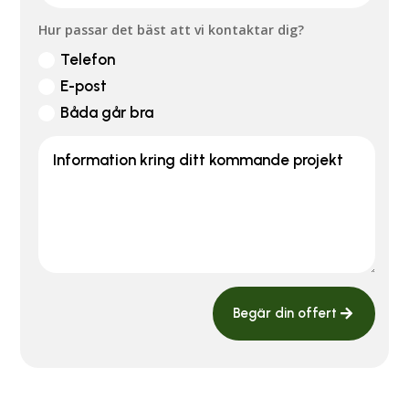
Hur passar det bäst att vi kontaktar dig?
Telefon
E-post
Båda går bra
Begär din offert