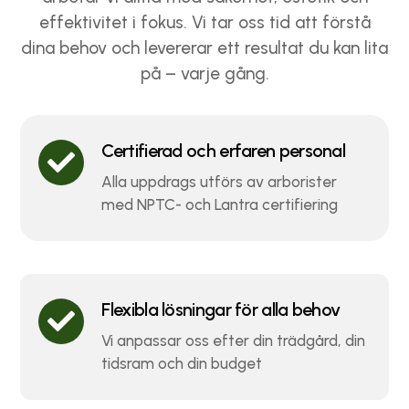
effektivitet i fokus. Vi tar oss tid att förstå
dina behov och levererar ett resultat du kan lita
på – varje gång.
Certifierad och erfaren personal

Alla uppdrags utförs av arborister
med NPTC- och Lantra certifiering
Flexibla lösningar för alla behov

Vi anpassar oss efter din trädgård, din
tidsram och din budget