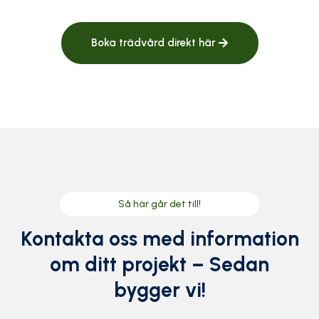
Boka trädvård direkt här
Så här går det till!
Kontakta oss med information
om ditt projekt – Sedan
bygger vi!