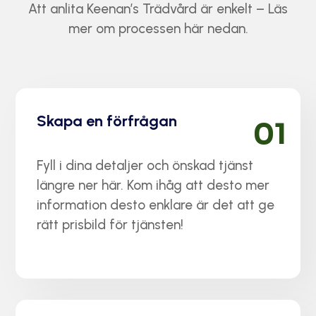
Att anlita Keenan’s Trädvård är enkelt – Läs
mer om processen här nedan.
Skapa en förfrågan
01
Fyll i dina detaljer och önskad tjänst
längre ner här. Kom ihåg att desto mer
information desto enklare är det att ge
rätt prisbild för tjänsten!