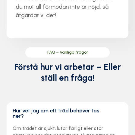
du mot all förmodan inte är nöjd, så
åtgärdar vi det!
FAQ – Vanliga frågor
Förstå hur vi arbetar – Eller
ställ en fråga!
Hur vet jag om ett träd behöver tas
ner?
Om trädet är sjukt, lutar farligt eller stör