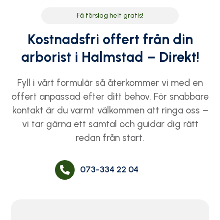
Få förslag helt gratis!
Kostnadsfri offert från din
arborist i Halmstad – Direkt!
Fyll i vårt formulär så återkommer vi med en
offert anpassad efter ditt behov. För snabbare
kontakt är du varmt välkommen att ringa oss –
vi tar gärna ett samtal och guidar dig rätt
redan från start.
073-334 22 04
