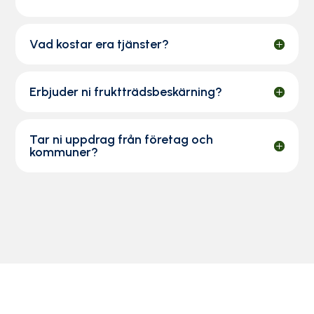
Vad kostar era tjänster?
Erbjuder ni fruktträdsbeskärning?
Tar ni uppdrag från företag och
kommuner?