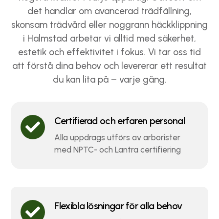
det handlar om avancerad trädfällning,
skonsam trädvård eller noggrann häckklippning
i Halmstad arbetar vi alltid med säkerhet,
estetik och effektivitet i fokus. Vi tar oss tid
att förstå dina behov och levererar ett resultat
du kan lita på – varje gång.
Certifierad och erfaren personal

Alla uppdrags utförs av arborister
med NPTC- och Lantra certifiering
Flexibla lösningar för alla behov
