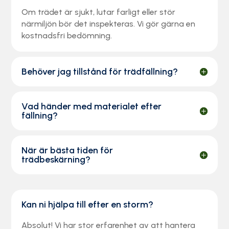
Om trädet är sjukt, lutar farligt eller stör
närmiljön bör det inspekteras. Vi gör gärna en
kostnadsfri bedömning.
Behöver jag tillstånd för trädfällning?
Vad händer med materialet efter
fällning?
När är bästa tiden för
trädbeskärning?
Kan ni hjälpa till efter en storm?
Absolut! Vi har stor erfarenhet av att hantera