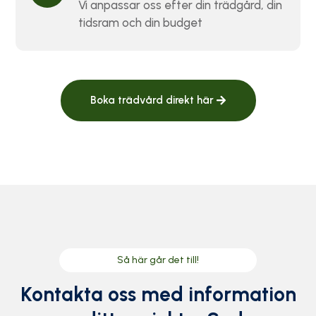
Vi anpassar oss efter din trädgård, din
tidsram och din budget
Boka trädvård direkt här
Så här går det till!
Kontakta oss med information