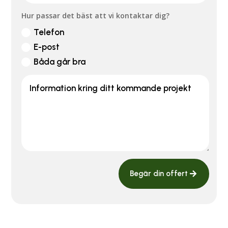
Hur passar det bäst att vi kontaktar dig?
Telefon
E-post
Båda går bra
Begär din offert