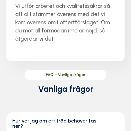
Vi utför arbetet och kvalitetssäkrar så
att allt stämmer överens med det vi
kom överens om i offertförslaget. Om
du mot all förmodan inte är nöjd, så
åtgärdar vi det!
FAQ – Vanliga frågor
Vanliga frågor
Hur vet jag om ett träd behöver tas
ner?