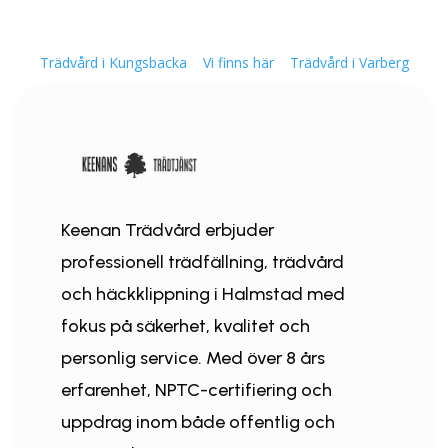
Trädvård i Kungsbacka
Vi finns här
Trädvård i Varberg
Keenan Trädvård erbjuder
professionell trädfällning, trädvård
och häckklippning i Halmstad med
fokus på säkerhet, kvalitet och
personlig service. Med över 8 års
erfarenhet, NPTC-certifiering och
uppdrag inom både offentlig och