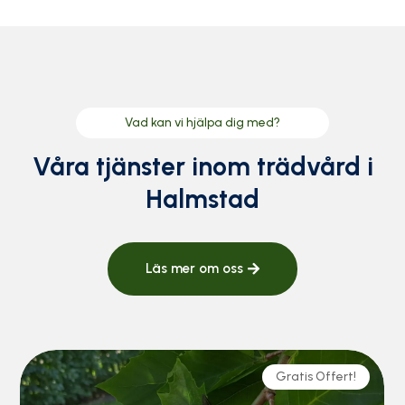
Vad kan vi hjälpa dig med?
Våra tjänster inom trädvård i
Halmstad
Läs mer om oss
Gratis Offert!