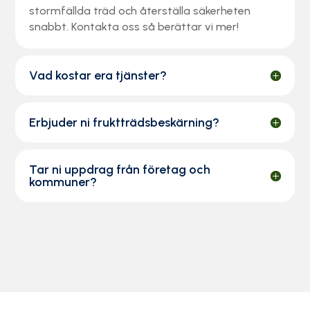
stormfällda träd och återställa säkerheten
snabbt. Kontakta oss så berättar vi mer!
Vad kostar era tjänster?
Erbjuder ni fruktträdsbeskärning?
Tar ni uppdrag från företag och
kommuner?