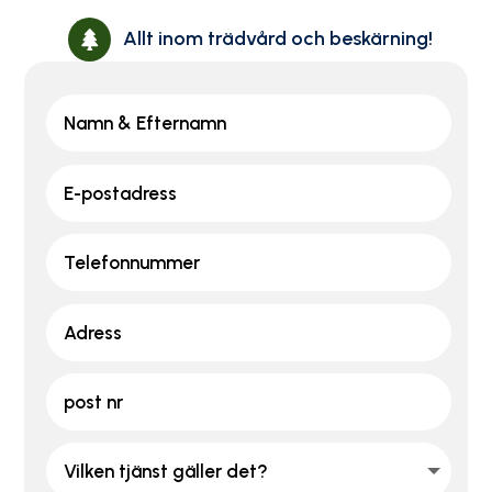
Allt inom trädvård och beskärning!
