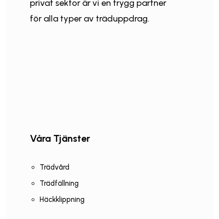
privat sektor är vi en trygg partner
för alla typer av träduppdrag.
Våra Tjänster
Trädvård
Trädfällning
Häckklippning