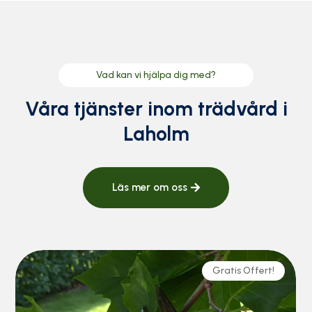
Vad kan vi hjälpa dig med?
Våra tjänster inom trädvård i
Laholm
Läs mer om oss
Gratis Offert!