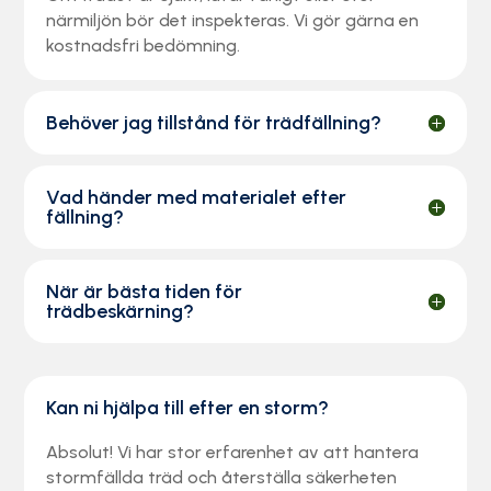
närmiljön bör det inspekteras. Vi gör gärna en
kostnadsfri bedömning.
Behöver jag tillstånd för trädfällning?
Vad händer med materialet efter
fällning?
När är bästa tiden för
trädbeskärning?
Kan ni hjälpa till efter en storm?
Absolut! Vi har stor erfarenhet av att hantera
stormfällda träd och återställa säkerheten