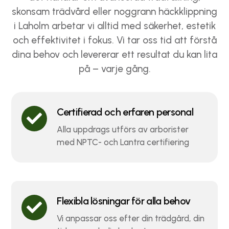
skonsam trädvård eller noggrann häckklippning
i Laholm arbetar vi alltid med säkerhet, estetik
och effektivitet i fokus. Vi tar oss tid att förstå
dina behov och levererar ett resultat du kan lita
på – varje gång.
Certifierad och erfaren personal

Alla uppdrags utförs av arborister
med NPTC- och Lantra certifiering
Flexibla lösningar för alla behov

Vi anpassar oss efter din trädgård, din