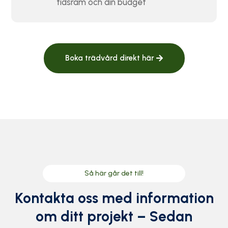
tidsram och din budget
Boka trädvård direkt här
Så här går det till!
Kontakta oss med information
om ditt projekt – Sedan