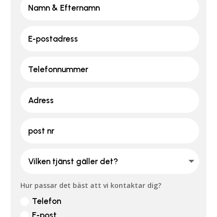
Hur passar det bäst att vi kontaktar dig?
Telefon
E-post