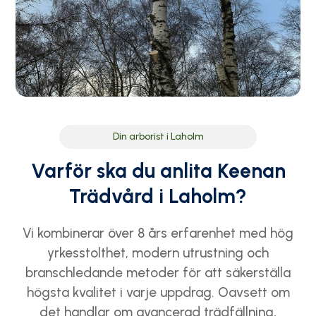
Din arborist i Laholm
Varför ska du anlita Keenan
Trädvård i Laholm?
Vi kombinerar över 8 års erfarenhet med hög
yrkesstolthet, modern utrustning och
branschledande metoder för att säkerställa
högsta kvalitet i varje uppdrag. Oavsett om
det handlar om avancerad trädfällning,