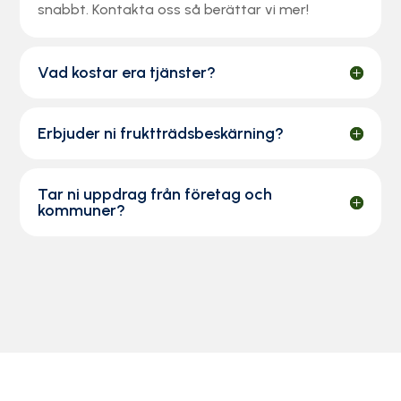
snabbt. Kontakta oss så berättar vi mer!
Vad kostar era tjänster?
Erbjuder ni fruktträdsbeskärning?
Tar ni uppdrag från företag och
kommuner?