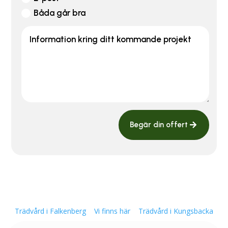
Båda går bra
Begär din offert
Trädvård i Falkenberg
Vi finns här
Trädvård i Kungsbacka