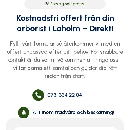
Få förslag helt gratis!
Kostnadsfri offert från din
arborist i Laholm – Direkt!
Fyll i vårt formulär så återkommer vi med en
offert anpassad efter ditt behov. För snabbare
kontakt är du varmt välkommen att ringa oss –
vi tar gärna ett samtal och guidar dig rätt
redan från start.
073-334 22 04

Allt inom trädvård och beskärning!
