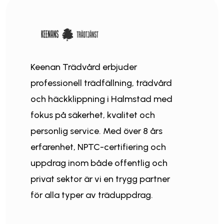
Keenan Trädvård erbjuder
professionell trädfällning, trädvård
och häckklippning i Halmstad med
fokus på säkerhet, kvalitet och
personlig service. Med över 8 års
erfarenhet, NPTC-certifiering och
uppdrag inom både offentlig och
privat sektor är vi en trygg partner
för alla typer av träduppdrag.