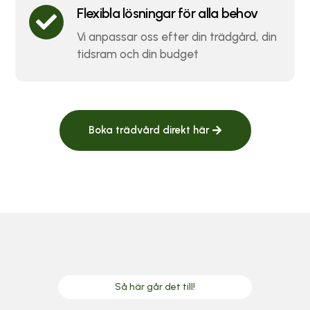
Flexibla lösningar för alla behov

Vi anpassar oss efter din trädgård, din
tidsram och din budget
Boka trädvård direkt här
Så här går det till!