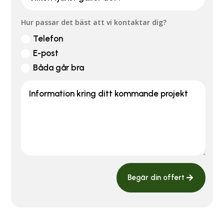
Hur passar det bäst att vi kontaktar dig?
Telefon
E-post
Båda går bra
Begär din offert