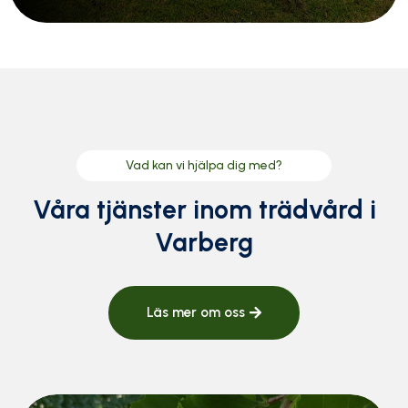
Vad kan vi hjälpa dig med?
Våra tjänster inom trädvård i
Varberg
Läs mer om oss