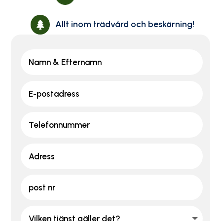
Allt inom trädvård och beskärning!
