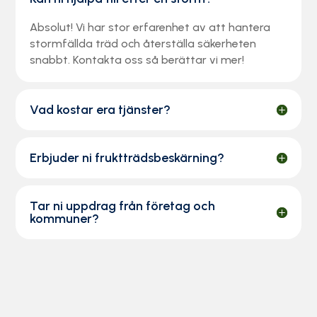
Absolut! Vi har stor erfarenhet av att hantera
stormfällda träd och återställa säkerheten
snabbt. Kontakta oss så berättar vi mer!
Vad kostar era tjänster?
Erbjuder ni fruktträdsbeskärning?
Tar ni uppdrag från företag och
kommuner?