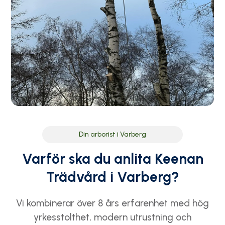
Din arborist i Varberg
Varför ska du anlita Keenan
Trädvård i Varberg?
Vi kombinerar över 8 års erfarenhet med hög
yrkesstolthet, modern utrustning och