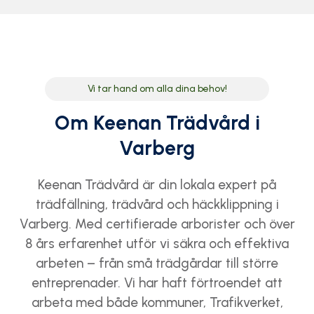
Vi tar hand om alla dina behov!
Om Keenan Trädvård i
Varberg
Keenan Trädvård är din lokala expert på
trädfällning, trädvård och häckklippning i
Varberg. Med certifierade arborister och över
8 års erfarenhet utför vi säkra och effektiva
arbeten – från små trädgårdar till större
entreprenader. Vi har haft förtroendet att
arbeta med både kommuner, Trafikverket,