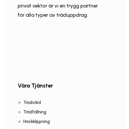
privat sektor är vi en trygg partner
för alla typer av träduppdrag.
Våra Tjänster
Trädvård
Trädfällning
Häckklippning