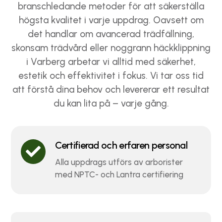
branschledande metoder för att säkerställa
högsta kvalitet i varje uppdrag. Oavsett om
det handlar om avancerad trädfällning,
skonsam trädvård eller noggrann häckklippning
i Varberg arbetar vi alltid med säkerhet,
estetik och effektivitet i fokus. Vi tar oss tid
att förstå dina behov och levererar ett resultat
du kan lita på – varje gång.
Certifierad och erfaren personal

Alla uppdrags utförs av arborister
med NPTC- och Lantra certifiering