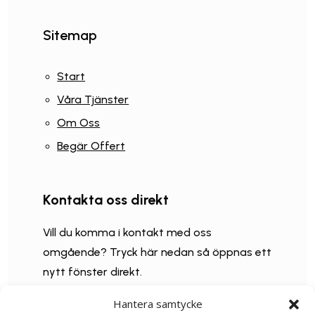
Sitemap
Start
Våra Tjänster
Om Oss
Begär Offert
Kontakta oss direkt
Vill du komma i kontakt med oss
omgående? Tryck här nedan så öppnas ett
nytt fönster direkt.
Hantera samtycke