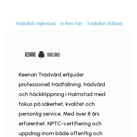
Trädvård i Halmstad
Vi finns här
Trädvård i Båstad
Keenan Trädvård erbjuder
professionell trädfällning, trädvård
och häckklippning i Halmstad med
fokus på säkerhet, kvalitet och
personlig service. Med över 8 års
erfarenhet, NPTC-certifiering och
uppdrag inom både offentlig och