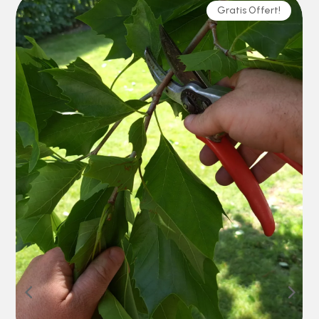
Gratis Offert!