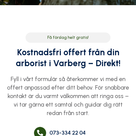
Få förslag helt gratis!
Kostnadsfri offert från din
arborist i Varberg – Direkt!
Fyll i vårt formulär så återkommer vi med en
offert anpassad efter ditt behov. För snabbare
kontakt är du varmt välkommen att ringa oss –
vi tar gärna ett samtal och guidar dig rätt
redan från start.
073-334 22 04
