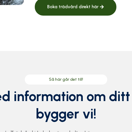
Boka trädvård direkt här
Så här går det till!
d information om ditt
bygger vi!