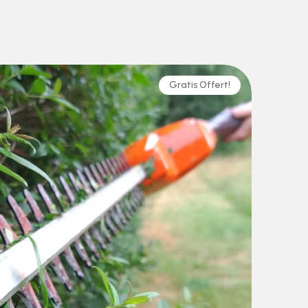
Gratis Offert!