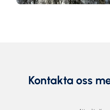
Kontakta oss me