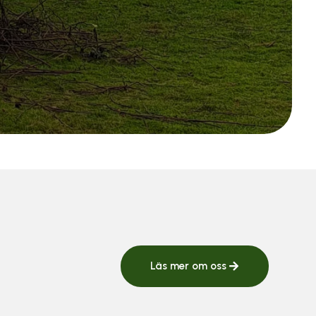
Läs mer om oss