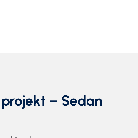
 projekt – Sedan