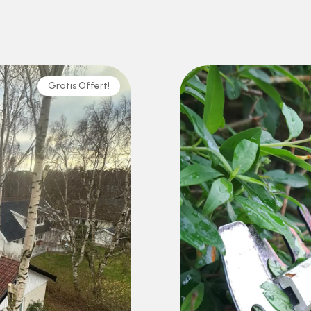
Gratis Offert!